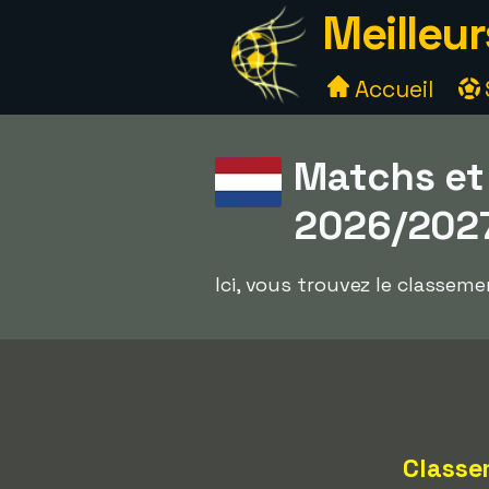
Meilleur
Accueil
Matchs et 
2026/202
Ici, vous trouvez le classeme
Classe