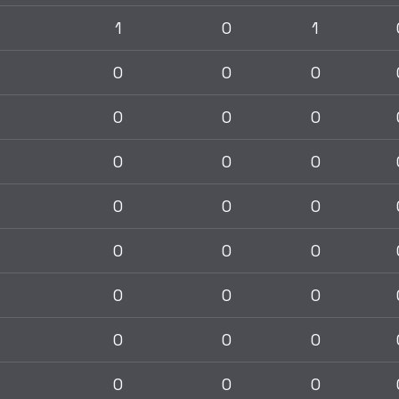
1
0
1
0
0
0
0
0
0
0
0
0
0
0
0
0
0
0
0
0
0
0
0
0
0
0
0