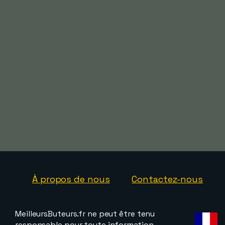
À propos de nous
Contactez-nous
MeilleursButeurs.fr ne peut être tenu
responsable pour toute information