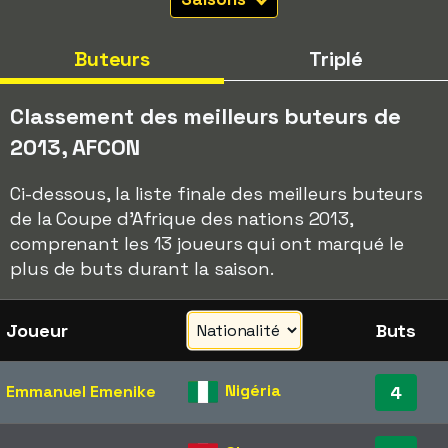
Buteurs
Triplé
Classement des meilleurs buteurs de
2013, AFCON
Ci-dessous, la liste finale des meilleurs buteurs
de la Coupe d'Afrique des nations 2013,
comprenant les 13 joueurs qui ont marqué le
plus de buts durant la saison.
Joueur
Buts
Nigéria
Emmanuel Emenike
4