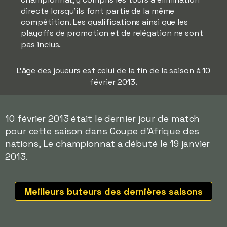
directe lorsqu'ils font partie de la même
compétition. Les qualifications ainsi que les
playoffs de promotion et de relégation ne sont
pas inclus.
L'âge des joueurs est celui de la fin de la saison à 10
février 2013.
10 février 2013 était le dernier jour de match
pour cette saison dans Coupe d'Afrique des
nations, Le championnat a débuté le 19 janvier
2013.
Meilleurs buteurs des dernières saisons