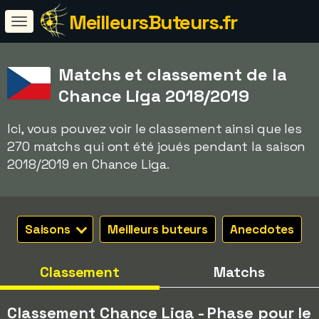
MeilleursButeurs.fr
Matchs et classement de la
Chance Liga 2018/2019
Ici, vous pouvez voir le classement ainsi que les
270 matchs qui ont été joués pendant la saison
2018/2019 en Chance Liga.
Saisons
Meilleurs buteurs
Anecdotes
Classement
Matchs
Classement Chance Liga - Phase pour le