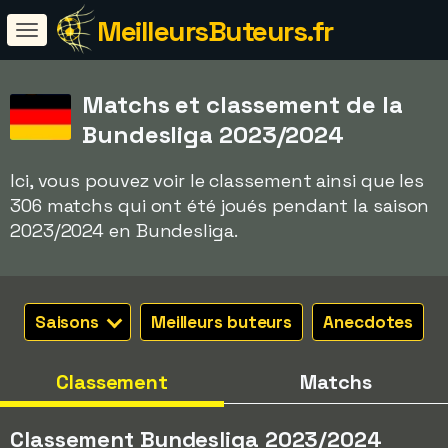
MeilleursButeurs.fr
Matchs et classement de la
Bundesliga 2023/2024
Ici, vous pouvez voir le classement ainsi que les
306 matchs qui ont été joués pendant la saison
2023/2024 en Bundesliga.
Saisons
Meilleurs buteurs
Anecdotes
Classement
Matchs
Classement Bundesliga 2023/2024