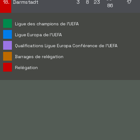
18.
Darmstadt
3
8
23
17
86
Ligue des champions de l'UEFA
Ligue Europa de l'UEFA
Qualifications Ligue Europa Conférence de l'UEFA
Barrages de relégation
Relégation