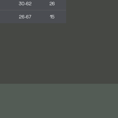
30-62
26
26-67
15