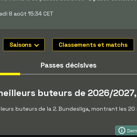
di 8 août 15:34 CET
Saisons
Classements et matchs
Passes décisives
eilleurs buteurs de 2026/2027,
eilleurs buteurs de la 2. Bundesliga, montrant les 20
Dern