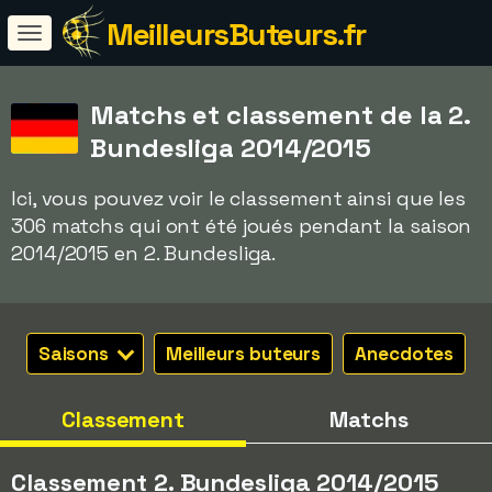
MeilleursButeurs.fr
Matchs et classement de la 2.
Bundesliga 2014/2015
Ici, vous pouvez voir le classement ainsi que les
306 matchs qui ont été joués pendant la saison
2014/2015 en 2. Bundesliga.
Saisons
Meilleurs buteurs
Anecdotes
Classement
Matchs
Classement 2. Bundesliga 2014/2015