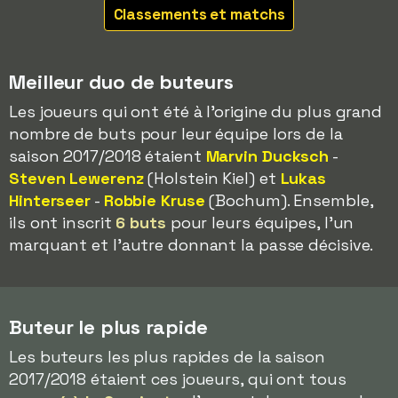
Classements et matchs
Meilleur duo de buteurs
Les joueurs qui ont été à l'origine du plus grand
nombre de buts pour leur équipe lors de la
saison 2017/2018 étaient
Marvin Ducksch
-
Steven Lewerenz
(Holstein Kiel) et
Lukas
Hinterseer
-
Robbie Kruse
(Bochum). Ensemble,
ils ont inscrit
6 buts
pour leurs équipes, l'un
marquant et l'autre donnant la passe décisive.
Buteur le plus rapide
Les buteurs les plus rapides de la saison
2017/2018 étaient ces joueurs, qui ont tous