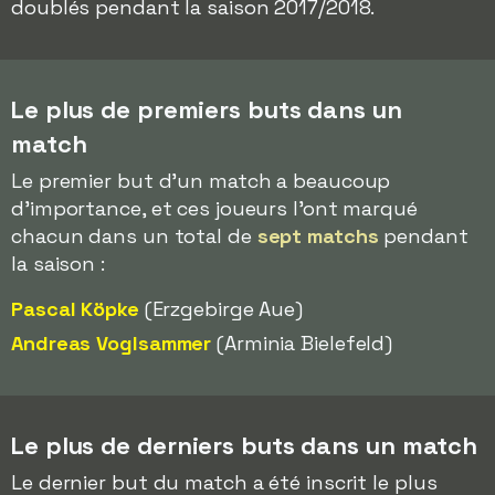
doublés pendant la saison 2017/2018.
Le plus de premiers buts dans un
match
Le premier but d'un match a beaucoup
d'importance, et ces joueurs l'ont marqué
chacun dans un total de
sept matchs
pendant
la saison :
Pascal Köpke
(Erzgebirge Aue)
Andreas Voglsammer
(Arminia Bielefeld)
Le plus de derniers buts dans un match
Le dernier but du match a été inscrit le plus