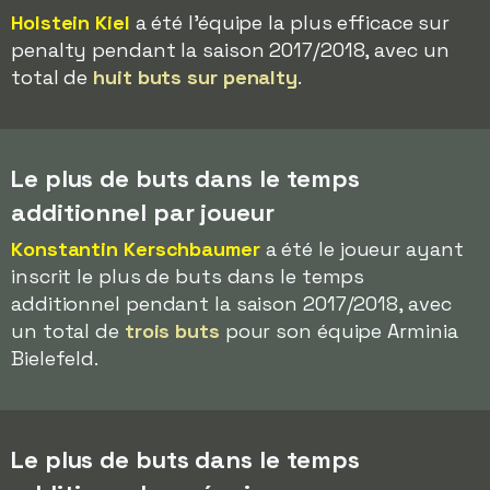
Holstein Kiel
a été l'équipe la plus efficace sur
penalty pendant la saison 2017/2018, avec un
total de
huit buts sur penalty
.
Le plus de buts dans le temps
additionnel par joueur
Konstantin Kerschbaumer
a été le joueur ayant
inscrit le plus de buts dans le temps
additionnel pendant la saison 2017/2018, avec
un total de
trois buts
pour son équipe Arminia
Bielefeld.
Le plus de buts dans le temps