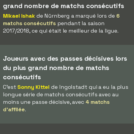
grand nombre de matchs consécutifs
Mikael Ishak
de Nürnberg a marqué lors de
6
matchs consécutifs
pendant la saison
2017/2018, ce qui était le meilleur de la ligue.
Joueurs avec des passes décisives lors
du plus grand nombre de matchs
consécutifs
C'est
Sonny Kittel
de Ingolstadt qui a eu la plus
longue série de matchs consécutifs avec au
moins une passe décisive, avec
4 matchs
d'affilée
.