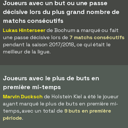
Joueurs avec un but ou une passe
décisive lors du plus grand nombre de
matchs consécutifs
Lukas Hinterseer
de Bochum a marqué ou fait
une passe décisive lors de
7 matchs consécutifs
pendant la saison 2017/2018, ce qui était le
meilleur de la ligue.
Joueurs avec le plus de buts en
première mi-temps
Marvin Ducksch
de Holstein Kiel a été le joueur
ayant marqué le plus de buts en première mi-
temps, avec un total de
9 buts en première
période
.