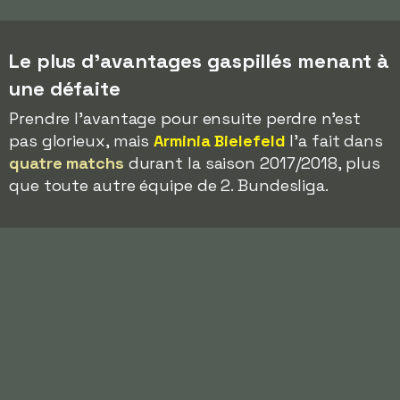
Le plus d'avantages gaspillés menant à
une défaite
Prendre l'avantage pour ensuite perdre n'est
pas glorieux, mais
Arminia Bielefeld
l'a fait dans
quatre matchs
durant la saison 2017/2018, plus
que toute autre équipe de 2. Bundesliga.