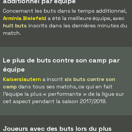
additionnel par équipe
Concernant les buts dans le temps additionnel,
Arminia Bielefeld
a été la meilleure équipe, avec
huit buts
inscrits dans les dernières minutes du
match.
Le plus de buts contre son camp par
équipe
Kaiserslautern
a inscrit
six buts contre son
camp
dans tous ses matchs, ce qui en fait
l'équipe la plus « performante » de la ligue sur
cet aspect pendant la saison 2017/2018.
Joueurs avec des buts lors du plus