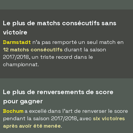
Le plus de matchs consécutifs sans
victoire
Darmstadt
n'a pas remporté un seul match en
12 matchs consécutifs
durant la saison
2017/2018, un triste record dans le
championnat.
Le plus de renversements de score
pour gagner
Bochum
a excellé dans l'art de renverser le score
pendant la saison 2017/2018, avec
six victoires
après avoir été menée
.