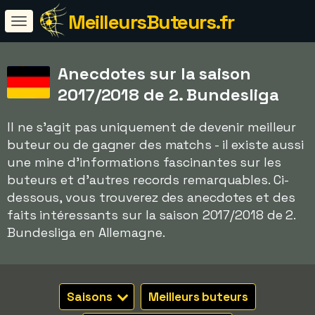
MeilleursButeurs.fr
Anecdotes sur la saison
2017/2018 de 2. Bundesliga
Il ne s'agit pas uniquement de devenir meilleur
buteur ou de gagner des matchs - il existe aussi
une mine d'informations fascinantes sur les
buteurs et d'autres records remarquables. Ci-
dessous, vous trouverez des anecdotes et des
faits intéressants sur la saison 2017/2018 de 2.
Bundesliga en Allemagne.
Saisons
Meilleurs buteurs