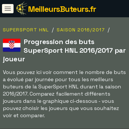
MeilleursButeurs.fr
/
/
SUPERSPORT HNL
SAISON 2016/2017
Progression des buts
SuperSport HNL 2016/2017 par
joueur
Vous pouvez ici voir comment le nombre de buts
a évolué par journée pour tous les meilleurs
buteurs de la SuperSport HNL durant la saison
2016/2017. Comparez facilement différents
joueurs dans le graphique ci-dessous - vous
pouvez choisir les joueurs que vous souhaitez
voir et comparer.