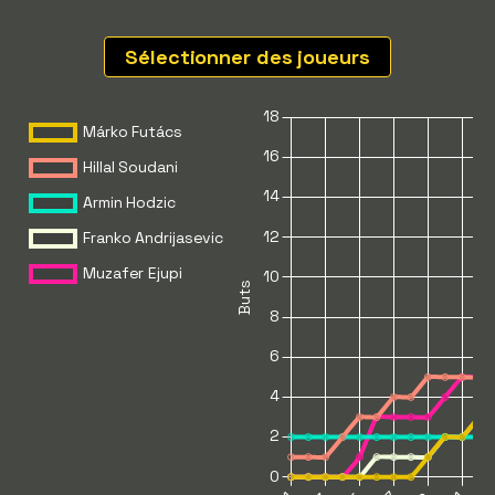
Sélectionner des joueurs