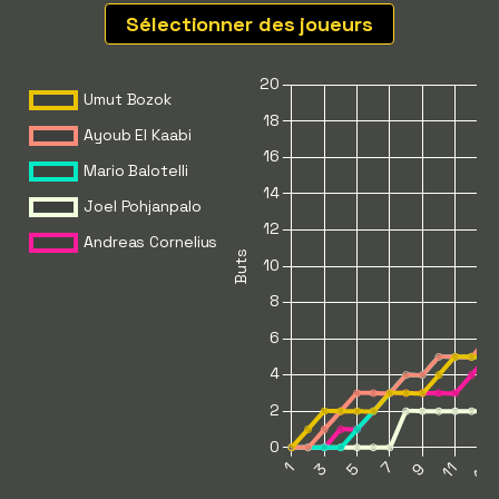
Sélectionner des joueurs