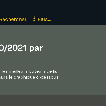
Rechercher
Plus...
0/2021 par
les meilleurs buteurs de la
dans le graphique ci-dessous