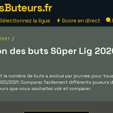
sButeurs.fr
Sélectionnez la ligue
Score en direct
/
2021
on des buts Süper Lig 202
 le nombre de buts a évolué par journée pour tous 
2020/2021. Comparez facilement différents joueurs 
ueurs que vous souhaitez voir et comparer.