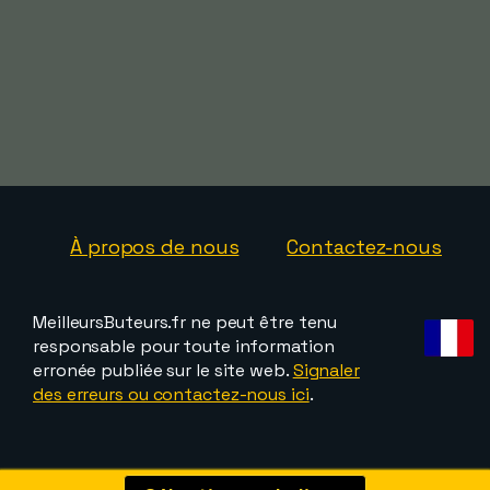
À propos de nous
Contactez-nous
MeilleursButeurs.fr ne peut être tenu
responsable pour toute information
erronée publiée sur le site web.
Signaler
des erreurs ou contactez-nous ici
.