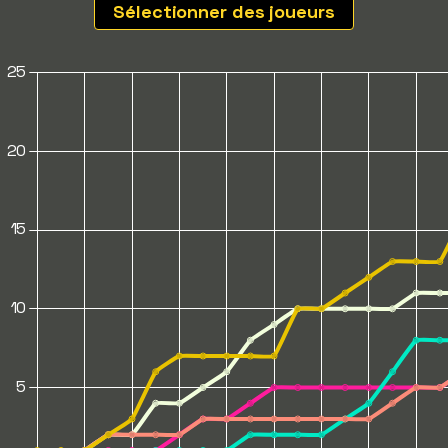
Sélectionner des joueurs