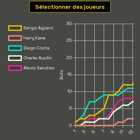
Sélectionner des joueurs