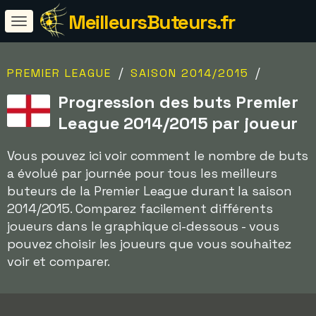
MeilleursButeurs.fr
/
/
PREMIER LEAGUE
SAISON 2014/2015
Progression des buts Premier
League 2014/2015 par joueur
Vous pouvez ici voir comment le nombre de buts
a évolué par journée pour tous les meilleurs
buteurs de la Premier League durant la saison
2014/2015. Comparez facilement différents
joueurs dans le graphique ci-dessous - vous
pouvez choisir les joueurs que vous souhaitez
voir et comparer.