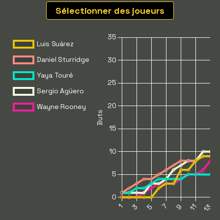
Sélectionner des joueurs