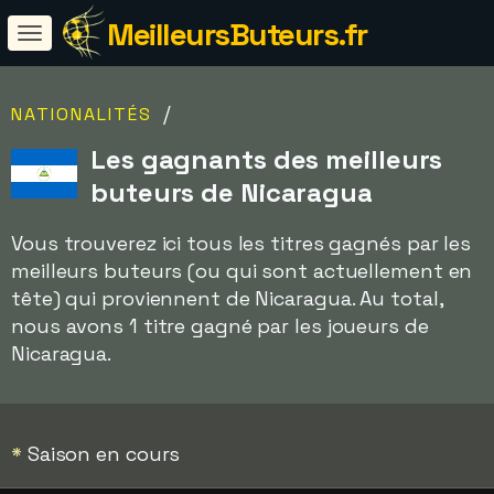
MeilleursButeurs.fr
/
NATIONALITÉS
Les gagnants des meilleurs
buteurs de Nicaragua
Vous trouverez ici tous les titres gagnés par les
meilleurs buteurs (ou qui sont actuellement en
tête) qui proviennent de Nicaragua. Au total,
nous avons 1 titre gagné par les joueurs de
Nicaragua.
*
Saison en cours