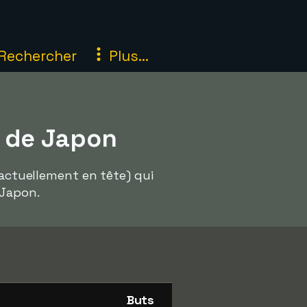
Rechercher
Plus...
s de Japon
 actuellement en tête) qui
 Japon.
Buts