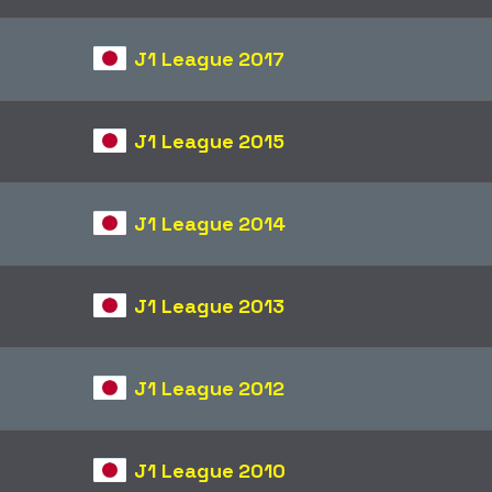
J1 League 2017
J1 League 2015
J1 League 2014
J1 League 2013
J1 League 2012
J1 League 2010