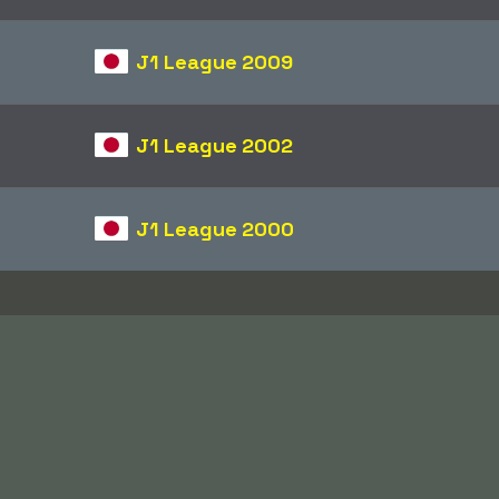
J1 League 2009
J1 League 2002
J1 League 2000