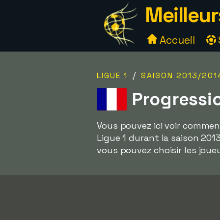
Meilleur
Accueil
/
LIGUE 1
SAISON 2013/201
Progressi
Vous pouvez ici voir comment
Ligue 1 durant la saison 201
vous pouvez choisir les joue