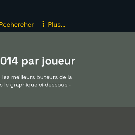
Rechercher
Plus...
014 par joueur
les meilleurs buteurs de la
s le graphique ci-dessous -