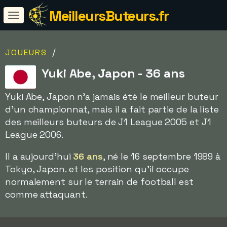
MeilleursButeurs.fr
/
JOUEURS
Yuki Abe, Japon - 36 ans
Yuki Abe, Japon n'a jamais été le meilleur buteur
d'un championnat, mais il a fait partie de la liste
des meilleurs buteurs de J1 League 2005 et J1
League 2006.
Il a aujourd'hui
36 ans
, né le 16 septembre 1989 à
Tokyo, Japon. et les position qu'il occupe
normalement sur le terrain de football est
comme attaquant.