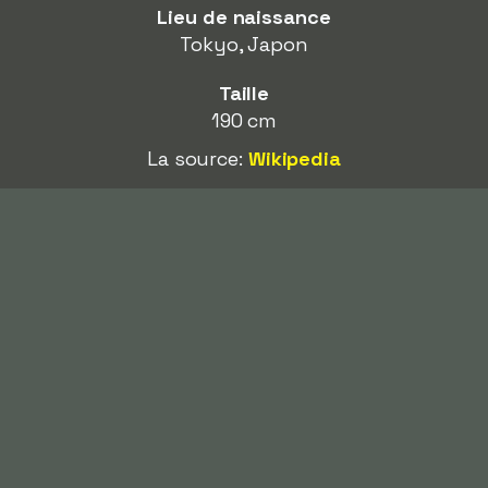
Lieu de naissance
Tokyo, Japon
Taille
190 cm
La source:
Wikipedia