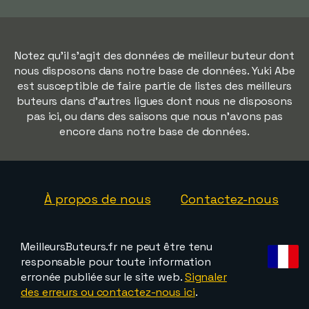
Notez qu'il s'agit des données de meilleur buteur dont
nous disposons dans notre base de données. Yuki Abe
est susceptible de faire partie de listes des meilleurs
buteurs dans d'autres ligues dont nous ne disposons
pas ici, ou dans des saisons que nous n'avons pas
encore dans notre base de données.
À propos de nous
Contactez-nous
MeilleursButeurs.fr ne peut être tenu
responsable pour toute information
erronée publiée sur le site web.
Signaler
des erreurs ou contactez-nous ici
.