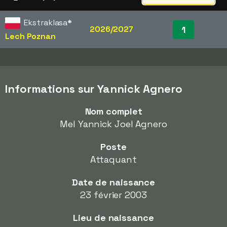
Ekstraklasa
*
2026/2027
1
Lech Poznan
Informations sur Yannick Agnero
Nom complet
Mel Yannick Joel Agnero
Poste
Attaquant
Date de naissance
23 février 2003
Lieu de naissance