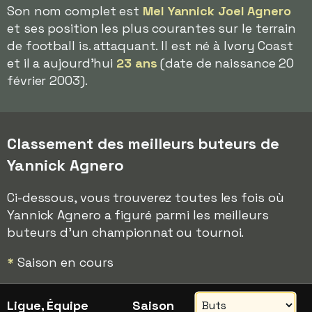
Son nom complet est
Mel Yannick Joel Agnero
et ses position les plus courantes sur le terrain
de football is. attaquant. Il est né à Ivory Coast
et il a aujourd'hui
23 ans
(date de naissance 20
février 2003).
Classement des meilleurs buteurs de
Yannick Agnero
Ci-dessous, vous trouverez toutes les fois où
Yannick Agnero a figuré parmi les meilleurs
buteurs d'un championnat ou tournoi.
*
Saison en cours
Ligue, Équipe
Saison