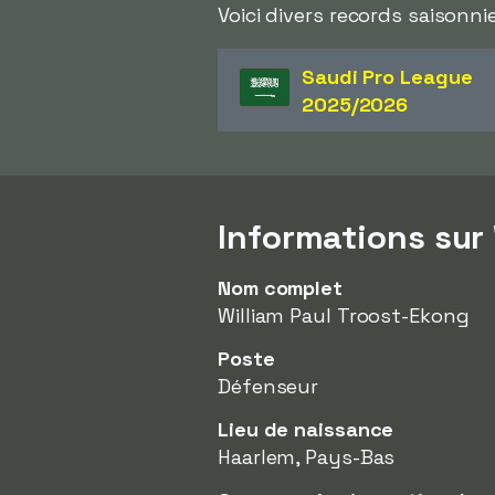
Voici divers records saisonni
Saudi Pro League
2025/2026
Informations sur
Nom complet
William Paul Troost-Ekong
Poste
Défenseur
Lieu de naissance
Haarlem, Pays-Bas