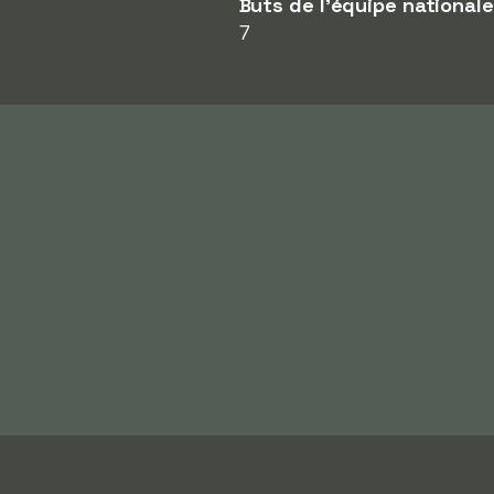
Buts de l'équipe nationale
7