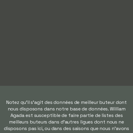
Notez qu'il s'agit des données de meilleur buteur dont
nous disposons dans notre base de données. William
Agada est susceptible de faire partie de listes des
meilleurs buteurs dans d'autres ligues dont nous ne
disposons pas ici, ou dans des saisons que nous n'avons