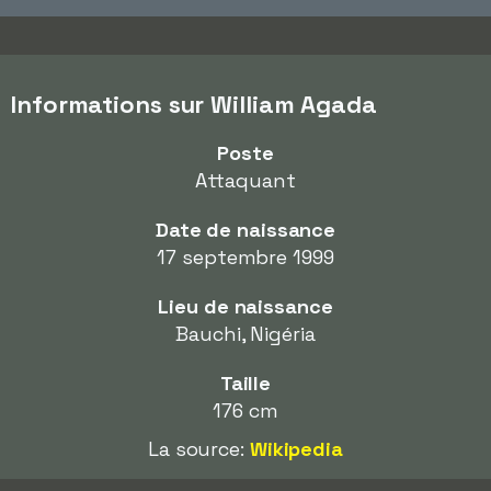
Informations sur William Agada
Poste
Attaquant
Date de naissance
17 septembre 1999
Lieu de naissance
Bauchi, Nigéria
Taille
176 cm
La source:
Wikipedia