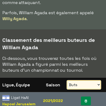
comme attaquant.
Parfois, William Agada est également appelé
Willy Agada
.
Classement des meilleurs buteurs de
William Agada
Ci-dessous, vous trouverez toutes les fois où
William Agada a figuré parmi les meilleurs
buteurs d'un championnat ou tournoi.
Ligue, Équipe
Saison
Ligat HaAl
2021/2022
8
Hapoel Jerusalem