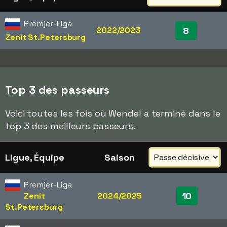
Premjer-Liga
2022/2023
8
Zenit St.Petersburg
Top 3 des passeurs
Voici toutes les fois où Wendel a terminé dans le
top 3 des meilleurs passeurs.
Ligue, Équipe
Saison
Premjer-Liga
10
Zenit
2024/2025
St.Petersburg