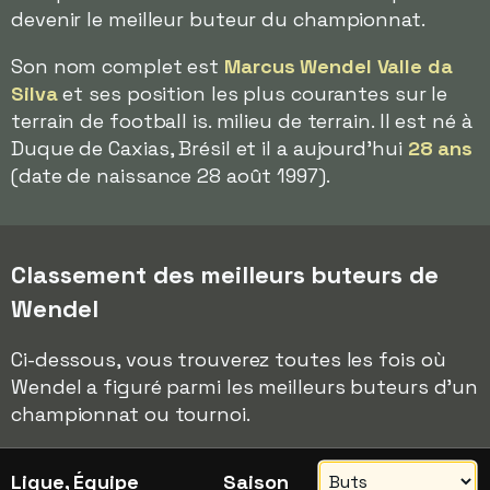
devenir le meilleur buteur du championnat.
Son nom complet est
Marcus Wendel Valle da
Silva
et ses position les plus courantes sur le
terrain de football is. milieu de terrain. Il est né à
Duque de Caxias, Brésil et il a aujourd'hui
28 ans
(date de naissance 28 août 1997).
Classement des meilleurs buteurs de
Wendel
Ci-dessous, vous trouverez toutes les fois où
Wendel a figuré parmi les meilleurs buteurs d'un
championnat ou tournoi.
Ligue, Équipe
Saison