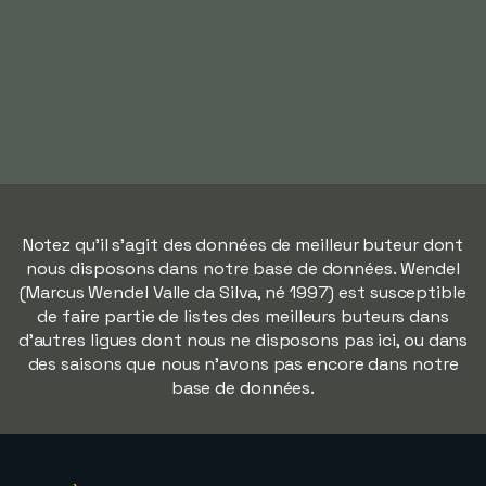
Notez qu'il s'agit des données de meilleur buteur dont
nous disposons dans notre base de données. Wendel
(Marcus Wendel Valle da Silva, né 1997) est susceptible
de faire partie de listes des meilleurs buteurs dans
d'autres ligues dont nous ne disposons pas ici, ou dans
des saisons que nous n'avons pas encore dans notre
base de données.