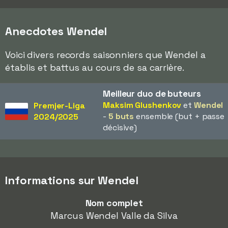
Anecdotes Wendel
Voici divers records saisonniers que Wendel a
établis et battus au cours de sa carrière.
Meilleur duo de buteurs
Maksim Glushenkov
et
Wendel
Premjer-Liga
-
5 buts
ensemble (but + passe
2024/2025
décisive)
Informations sur Wendel
Nom complet
Marcus Wendel Valle da Silva