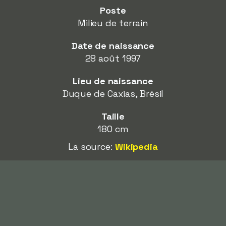
Poste
Milieu de terrain
Date de naissance
28 août 1997
Lieu de naissance
Duque de Caxias, Brésil
Taille
180 cm
La source:
Wikipedia