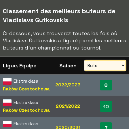
Classement des meilleurs buteurs de
Vladislavs Gutkovskis
Ci-dessous, vous trouverez toutes les fois où
Vladislavs Gutkovskis a figuré parmi les meilleurs
buteurs d'un championnat ou tournoi.
Ligue, Équipe
Saison
Ekstraklasa
2022/2023
8
Raków Czestochowa
Ekstraklasa
2021/2022
10
Raków Czestochowa
Ekstraklasa
2020/2021
7