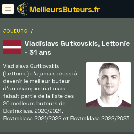
MeilleursButeurs.fr
/
JOUEURS
Vladislavs Gutkovskis, Lettonie
- 31 ans
Vladislavs Gutkovskis
(Lettonie) n'a jamais réussi à
devenir le meilleur buteur
d'un championnat mais
faisait partie de la liste des
20 meilleurs buteurs de
Ekstraklasa 2020/2021,
Ekstraklasa 2021/2022 et Ekstraklasa 2022/2023.