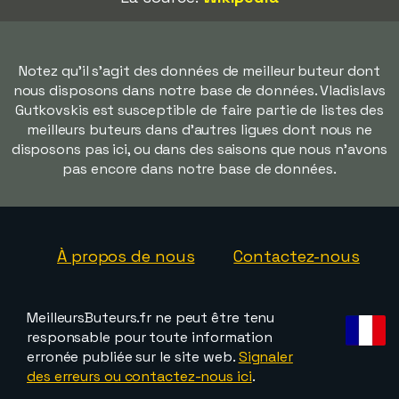
Notez qu'il s'agit des données de meilleur buteur dont
nous disposons dans notre base de données. Vladislavs
Gutkovskis est susceptible de faire partie de listes des
meilleurs buteurs dans d'autres ligues dont nous ne
disposons pas ici, ou dans des saisons que nous n'avons
pas encore dans notre base de données.
À propos de nous
Contactez-nous
MeilleursButeurs.fr ne peut être tenu
responsable pour toute information
erronée publiée sur le site web.
Signaler
des erreurs ou contactez-nous ici
.