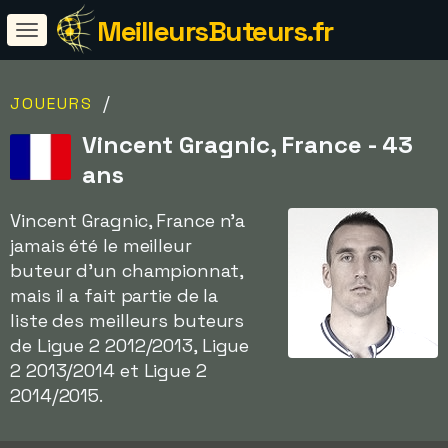
MeilleursButeurs.fr
/
JOUEURS
Vincent Gragnic, France - 43
ans
Vincent Gragnic, France n'a
jamais été le meilleur
buteur d'un championnat,
mais il a fait partie de la
liste des meilleurs buteurs
de Ligue 2 2012/2013, Ligue
2 2013/2014 et Ligue 2
2014/2015.