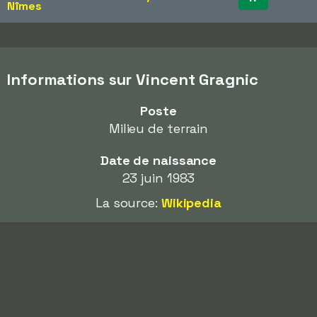
Nîmes
Informations sur Vincent Gragnic
Poste
Milieu de terrain
Date de naissance
23 juin 1983
La source:
Wikipedia