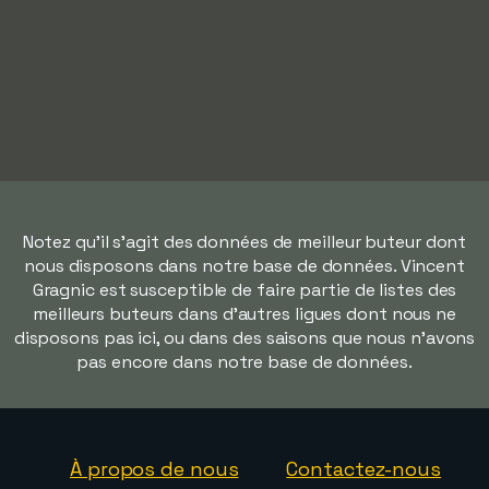
Notez qu'il s'agit des données de meilleur buteur dont
nous disposons dans notre base de données. Vincent
Gragnic est susceptible de faire partie de listes des
meilleurs buteurs dans d'autres ligues dont nous ne
disposons pas ici, ou dans des saisons que nous n'avons
pas encore dans notre base de données.
À propos de nous
Contactez-nous