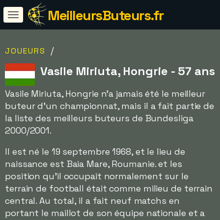
MeilleursButeurs.fr
/
JOUEURS
Vasile Miriuta, Hongrie - 57 ans
Vasile Miriuta, Hongrie n'a jamais été le meilleur
buteur d'un championnat, mais il a fait partie de
la liste des meilleurs buteurs de Bundesliga
2000/2001.
Il est né le 19 septembre 1968, et le lieu de
naissance est Baia Mare, Roumanie. et les
position qu'il occupait normalement sur le
terrain de football était comme milieu de terrain
central. Au total, il a fait neuf matchs en
portant le maillot de son équipe nationale et a