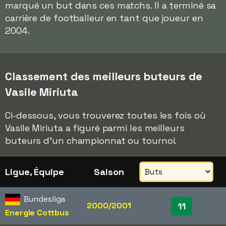
marqué un but dans ces matchs. Il a terminé sa
carrière de footballeur en tant que joueur en
2004.
Classement des meilleurs buteurs de
Vasile Miriuta
Ci-dessous, vous trouverez toutes les fois où
Vasile Miriuta a figuré parmi les meilleurs
buteurs d'un championnat ou tournoi.
Ligue, Équipe
Saison
Bundesliga
2000/2001
11
Energie Cottbus