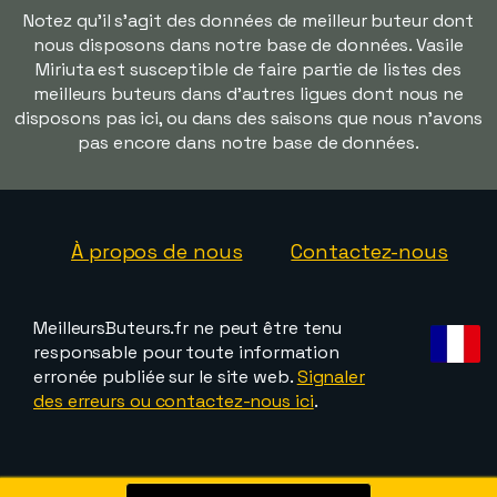
Notez qu'il s'agit des données de meilleur buteur dont
nous disposons dans notre base de données. Vasile
Miriuta est susceptible de faire partie de listes des
meilleurs buteurs dans d'autres ligues dont nous ne
disposons pas ici, ou dans des saisons que nous n'avons
pas encore dans notre base de données.
À propos de nous
Contactez-nous
MeilleursButeurs.fr ne peut être tenu
responsable pour toute information
erronée publiée sur le site web.
Signaler
des erreurs ou contactez-nous ici
.