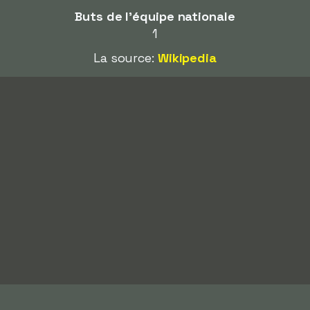
Buts de l'équipe nationale
1
La source:
Wikipedia