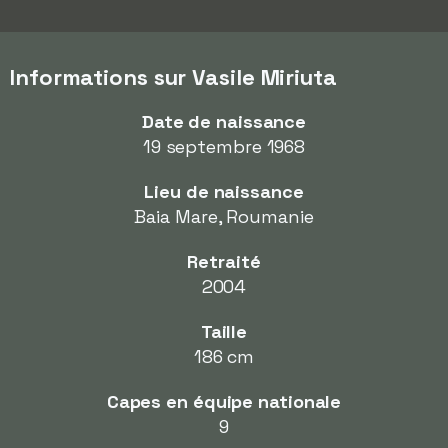
Informations sur Vasile Miriuta
Date de naissance
19 septembre 1968
Lieu de naissance
Baia Mare, Roumanie
Retraité
2004
Taille
186 cm
Capes en équipe nationale
9