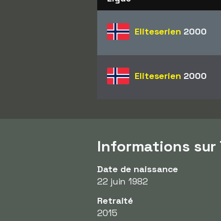
Eliteserien
2000
Eliteserien
2000
Informations sur
Date de naissance
22 juin 1982
Retraité
2015