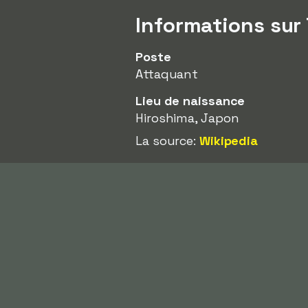
Informations su
Poste
Attaquant
Lieu de naissance
Hiroshima, Japon
La source:
Wikipedia