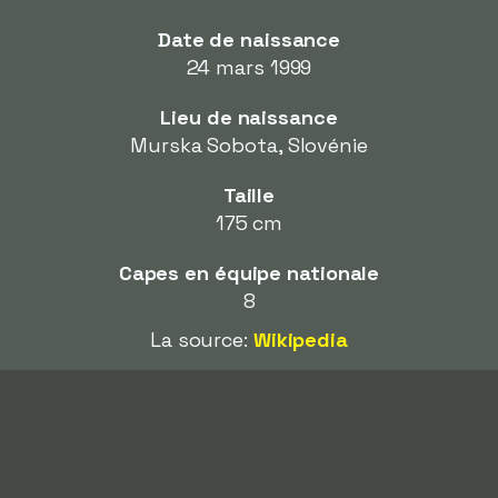
Date de naissance
24 mars 1999
Lieu de naissance
Murska Sobota, Slovénie
Taille
175 cm
Capes en équipe nationale
8
La source:
Wikipedia