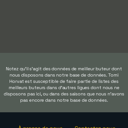
Notez qu'il s'agit des données de meilleur buteur dont
nous disposons dans notre base de données. Tomi
Horvat est susceptible de faire partie de listes des
meilleurs buteurs dans d'autres ligues dont nous ne
disposons pas ici, ou dans des saisons que nous n'avons
pas encore dans notre base de données.