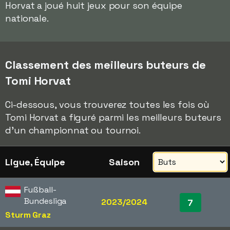
Horvat a joué huit jeux pour son équipe
nationale.
Classement des meilleurs buteurs de
Tomi Horvat
Ci-dessous, vous trouverez toutes les fois où
Tomi Horvat a figuré parmi les meilleurs buteurs
d'un championnat ou tournoi.
Ligue, Équipe
Saison
Fußball-
Bundesliga
2023/2024
7
Sturm Graz