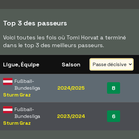
Top 3 des passeurs
Voici toutes les fois où Tomi Horvat a terminé
dans le top 3 des meilleurs passeurs.
Ligue, Équipe
Saison
Fußball-
8
Bundesliga
2024/2025
Sturm Graz
Fußball-
6
Bundesliga
2023/2024
Sturm Graz