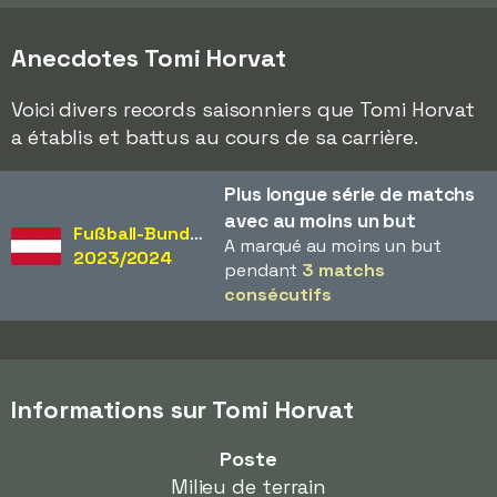
Anecdotes Tomi Horvat
Voici divers records saisonniers que Tomi Horvat
a établis et battus au cours de sa carrière.
Plus longue série de matchs
avec au moins un but
Fußball-Bundesliga
A marqué au moins un but
2023/2024
pendant
3 matchs
consécutifs
Informations sur Tomi Horvat
Poste
Milieu de terrain