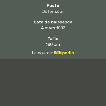
Poste
Défenseur
Date de naissance
4 mars 1996
Taille
190 cm
La source:
Wikipedia