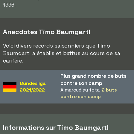
1996.
Anecdotes Timo Baumgartl
Voici divers records saisonniers que Timo
Baumgartl a établis et battus au cours de sa
carrière.
Plus grand nombre de buts
contre son camp
Bundesliga
2021/2022
A marqué au total
2 buts
contre son camp
Informations sur Timo Baumgartl