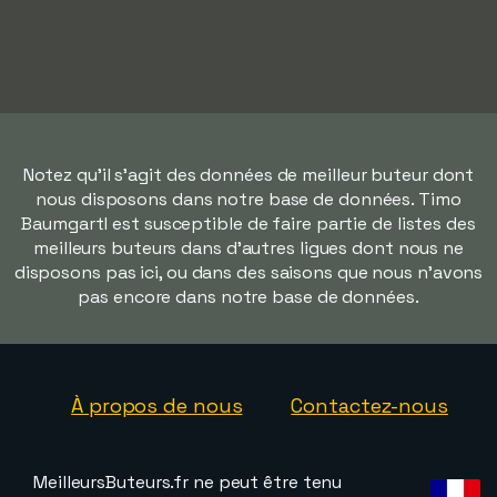
Notez qu'il s'agit des données de meilleur buteur dont
nous disposons dans notre base de données. Timo
Baumgartl est susceptible de faire partie de listes des
meilleurs buteurs dans d'autres ligues dont nous ne
disposons pas ici, ou dans des saisons que nous n'avons
pas encore dans notre base de données.
À propos de nous
Contactez-nous
MeilleursButeurs.fr ne peut être tenu