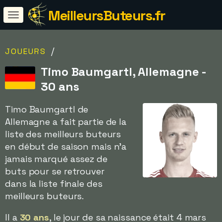
MeilleursButeurs.fr
/
JOUEURS
Timo Baumgartl, Allemagne -
30 ans
Timo Baumgartl de
Allemagne a fait partie de la
liste des meilleurs buteurs
en début de saison mais n'a
jamais marqué assez de
buts pour se retrouver
dans la liste finale des
meilleurs buteurs.
Il a
30 ans
, le jour de sa naissance était 4 mars