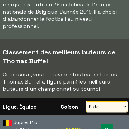
marqué six buts en 36 matches de l'équipe
nationale de Belgique. L'année 2019, il a choisi
d'abandonner le football au niveau
professionnel.
Classement des meilleurs buteurs de
Thomas Buffel
Ci-dessous, vous trouverez toutes les fois où
Thomas Buffel a figuré parmi les meilleurs
buteurs d'un championnat ou tournoi.
Ligue, Équipe
Saison
Jupiler Pro
League