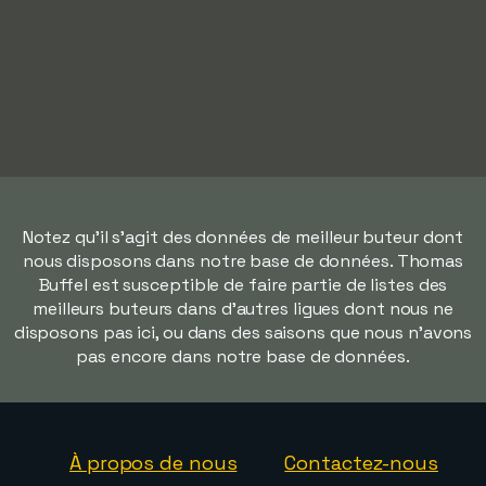
Notez qu'il s'agit des données de meilleur buteur dont
nous disposons dans notre base de données. Thomas
Buffel est susceptible de faire partie de listes des
meilleurs buteurs dans d'autres ligues dont nous ne
disposons pas ici, ou dans des saisons que nous n'avons
pas encore dans notre base de données.
À propos de nous
Contactez-nous