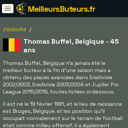
MeilleursButeurs.fr
/
JOUEURS
Thomas Buffel, Belgique - 45
ans
Thomas Buffel, Belgique n'a jamais été le
meilleur buteur à la fin d'une saison mais a
obtenu des places avancées dans Eredivisie
2002/2003, Eredivisie 2003/2004 et Jupiler Pro
League 2015/2016, toutes listées ci-dessous.
Il est né le 19 février 1981, et le lieu de naissance
est Bruges, Belgique. et les position qu'il
occupait normalement sur le terrain de football
était comme milieu offensif. Il a également