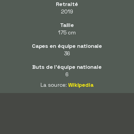
Retraité
2019
Taille
175 cm
Capes en équipe nationale
36
Buts de l'équipe nationale
6
La source:
Wikipedia