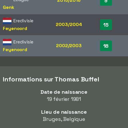
2015/2016
9
Genk
Eredivisie
2003/2004
15
Feyenoord
Eredivisie
2002/2003
18
Feyenoord
Informations sur Thomas Buffel
Date de naissance
19 février 1981
Lieu de naissance
Bruges, Belgique