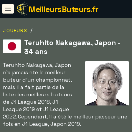
MeilleursButeurs.fr
/
JOUEURS
Teruhito Nakagawa, Japon -
34 ans
Teruhito Nakagawa, Japon
n'a jamais été le meilleur
buteur d'un championnat,
mais il a fait partie de la
liste des meilleurs buteurs
de J1 League 2018, J1
League 2019 et J1 League
2022. Cependant, il a été le meilleur passeur une
fois en J1 League, Japon 2019.