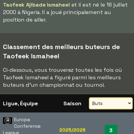
Taofeek Ajibade Ismaheel
et il est né le 16 juillet
2000 à Nigeria. Il a joué principalement au
position de ailier.
Classement des meilleurs buteurs de
Taofeek Ismaheel
Ci-dessous, vous trouverez toutes les fois où
Taofeek Ismaheel a figuré parmi les meilleurs
buteurs d'un championnat ou tournoi.
Ligue, Équipe
Saison
Europa
Conference
2025/2026
3
League