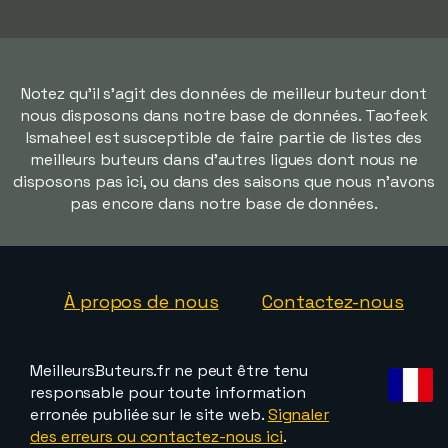
Notez qu'il s'agit des données de meilleur buteur dont
nous disposons dans notre base de données. Taofeek
Ismaheel est susceptible de faire partie de listes des
meilleurs buteurs dans d'autres ligues dont nous ne
disposons pas ici, ou dans des saisons que nous n'avons
pas encore dans notre base de données.
À propos de nous
Contactez-nous
MeilleursButeurs.fr ne peut être tenu
responsable pour toute information
erronée publiée sur le site web.
Signaler
des erreurs ou contactez-nous ici
.