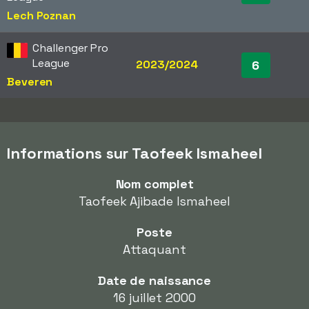
Lech Poznan
Challenger Pro
League
2023/2024
6
Beveren
Informations sur Taofeek Ismaheel
Nom complet
Taofeek Ajibade Ismaheel
Poste
Attaquant
Date de naissance
16 juillet 2000