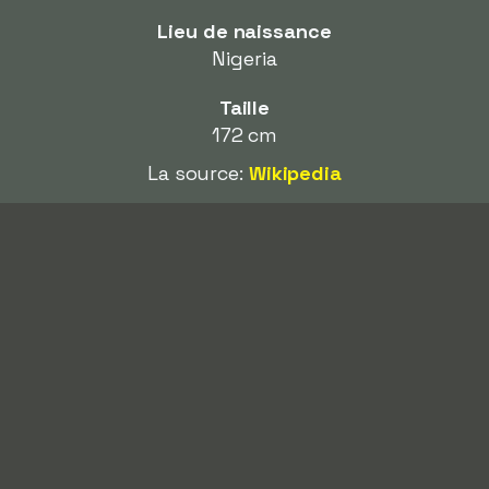
Lieu de naissance
Nigeria
Taille
172 cm
La source:
Wikipedia