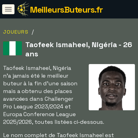
MeilleursButeurs.fr
/
JOUEURS
Taofeek Ismaheel, Nigéria - 26
ans
Taofeek Ismaheel, Nigéria
n'a jamais été le meilleur
buteur à la fin d'une saison
mais a obtenu des places
avancées dans Challenger
Pro League 2023/2024 et
Europa Conference League
2025/2026, toutes listées ci-dessous.
Le nom complet de Taofeek Ismaheel est