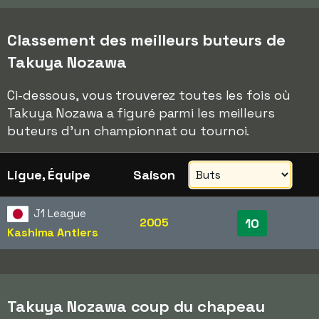
Classement des meilleurs buteurs de
Takuya Nozawa
Ci-dessous, vous trouverez toutes les fois où
Takuya Nozawa a figuré parmi les meilleurs
buteurs d'un championnat ou tournoi.
Ligue, Équipe
Saison
J1 League
2005
10
Kashima Antlers
Takuya Nozawa coup du chapeau