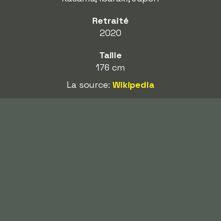
Retraité
2020
Taille
176 cm
La source:
Wikipedia