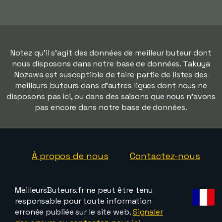
Notez qu'il s'agit des données de meilleur buteur dont
nous disposons dans notre base de données. Takuya
Nozawa est susceptible de faire partie de listes des
meilleurs buteurs dans d'autres ligues dont nous ne
disposons pas ici, ou dans des saisons que nous n'avons
pas encore dans notre base de données.
À propos de nous
Contactez-nous
MeilleursButeurs.fr ne peut être tenu
responsable pour toute information
erronée publiée sur le site web.
Signaler