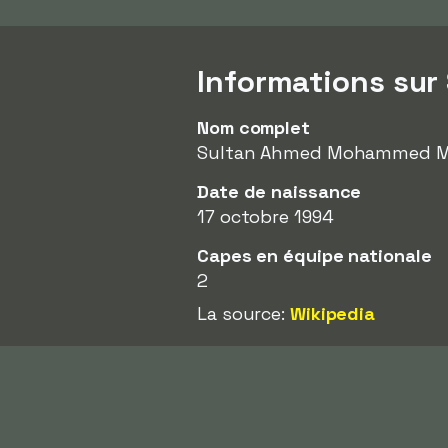
Informations su
Nom complet
Sultan Ahmed Mohammed 
Date de naissance
17 octobre 1994
Capes en équipe nationale
2
La source:
Wikipedia