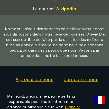
1
La source:
Wikipedia
Notez qu'il s'agit des données de meilleur buteur dont
nous disposons dans notre base de données. Stevie May
est susceptible de faire partie de listes des meilleurs
buteurs dans d'autres ligues dont nous ne disposons
pas ici, ou dans des saisons que nous n'avons pas
encore dans notre base de données.
À propos de nous
Contactez-nous
MeilleursButeurs.fr ne peut être tenu
responsable pour toute information
erronée publiée sur le site web.
Signaler