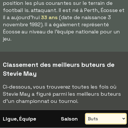
position les plus courantes sur le terrain de
football is. attaquant. Il est né à Perth, Écosse et
il a aujourd'hui
33 ans
(date de naissance 3
novembre 1992). Il a également représenté
Écosse au niveau de l'équipe nationale pour un
jeu.
Classement des meilleurs buteurs de
Stevie May
Ci-dessous, vous trouverez toutes les fois où
Stevie May a figuré parmi les meilleurs buteurs
d'un championnat ou tournoi.
Ligue, Équipe
Saison