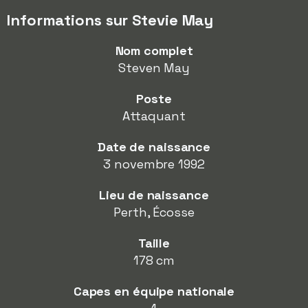
Informations sur Stevie May
Nom complet
Steven May
Poste
Attaquant
Date de naissance
3 novembre 1992
Lieu de naissance
Perth, Écosse
Taille
178 cm
Capes en équipe nationale