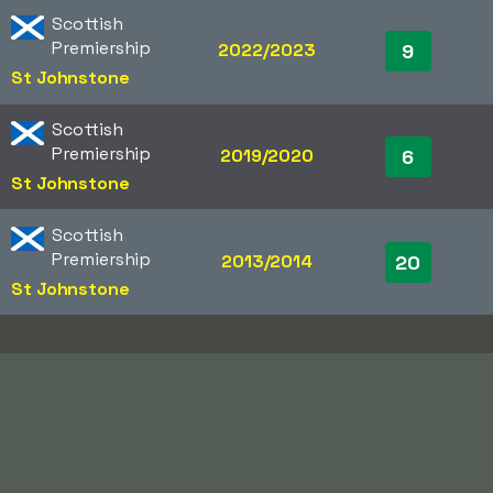
Scottish
Premiership
2022/2023
9
St Johnstone
Scottish
Premiership
2019/2020
6
St Johnstone
Scottish
Premiership
2013/2014
20
St Johnstone