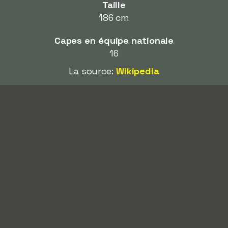
Taille
186 cm
Capes en équipe nationale
16
La source:
Wikipedia