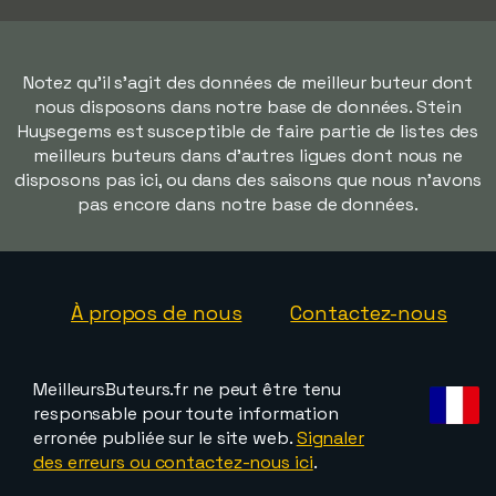
Notez qu'il s'agit des données de meilleur buteur dont
nous disposons dans notre base de données. Stein
Huysegems est susceptible de faire partie de listes des
meilleurs buteurs dans d'autres ligues dont nous ne
disposons pas ici, ou dans des saisons que nous n'avons
pas encore dans notre base de données.
À propos de nous
Contactez-nous
MeilleursButeurs.fr ne peut être tenu
responsable pour toute information
erronée publiée sur le site web.
Signaler
des erreurs ou contactez-nous ici
.