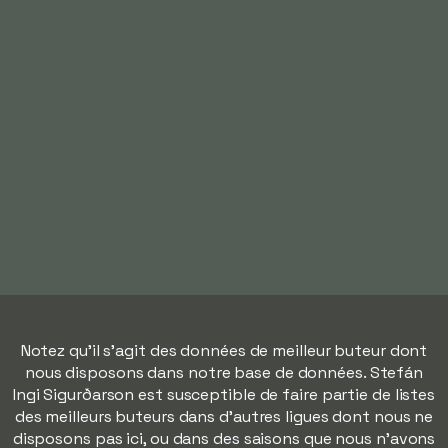
Notez qu'il s'agit des données de meilleur buteur dont
nous disposons dans notre base de données. Stefán
Ingi Sigurðarson est susceptible de faire partie de listes
des meilleurs buteurs dans d'autres ligues dont nous ne
disposons pas ici, ou dans des saisons que nous n'avons