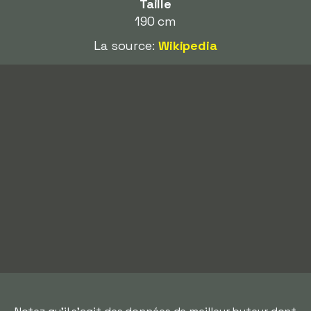
Taille
190 cm
La source:
Wikipedia