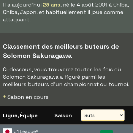
Il a aujourd'hui
25 ans
, né le 4 août 2001 à Chiba,
Chiba, Japon. et habituellement il joue comme
attaquant.
Classement des meilleurs buteurs de
Solomon Sakuragawa
Ci-dessous, vous trouverez toutes les fois où
Solomon Sakuragawa a figuré parmi les
meilleurs buteurs d'un championnat ou tournoi.
*
Saison en cours
Ligue, Équipe
Saison
J1 League
*