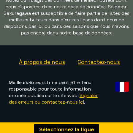
Notez qu'il s'agit des données de meilleur buteur dont
nous disposons dans notre base de données. Solomon
Sakuragawa est susceptible de faire partie de listes des
meilleurs buteurs dans d'autres ligues dont nous ne
disposons pas ici, ou dans des saisons que nous n'avons
pas encore dans notre base de données.
À propos de nous
Contactez-nous
MeilleursButeurs.fr ne peut être tenu
responsable pour toute information
erronée publiée sur le site web.
Signaler
des erreurs ou contactez-nous ici
.
Sélectionnez la ligue