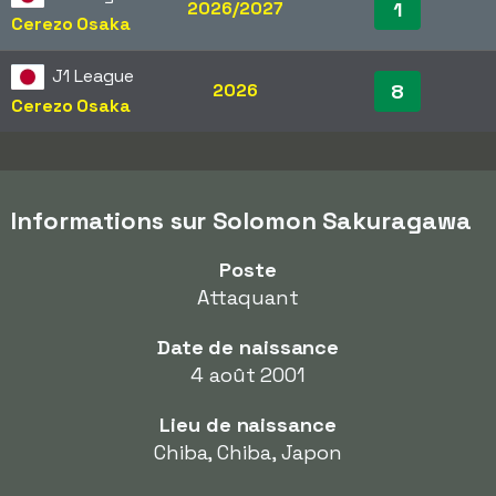
2026/2027
1
Cerezo Osaka
J1 League
2026
8
Cerezo Osaka
Informations sur Solomon Sakuragawa
Poste
Attaquant
Date de naissance
4 août 2001
Lieu de naissance
Chiba, Chiba, Japon