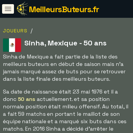
MeilleursButeurs.fr
/
JOUEURS
Sinha, Mexique - 50 ans
Sinha de Mexique a fait partie de la liste des
meilleurs buteurs en début de saison mais n'a
jamais marqué assez de buts pour se retrouver
dans la liste finale des meilleurs buteurs.
Sa date de naissance était 23 mai 1976 et il a
donc
50 ans
actuellement. et sa position
normale position était milieu offensif. Au total, il
a fait 59 matchs en portant le maillot de son
équipe nationale et a marqué six buts dans ces
matchs. En 2016 Sinha a décidé d'arrêter le