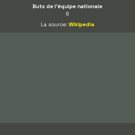
Buts de l'équipe nationale
6
La source:
Wikipedia