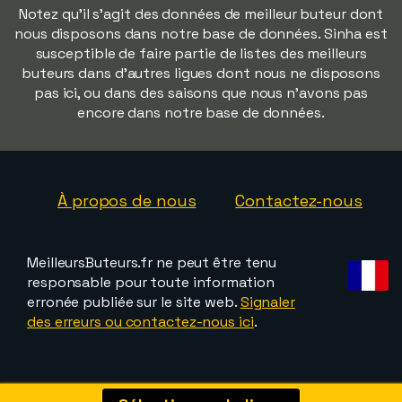
Notez qu'il s'agit des données de meilleur buteur dont
nous disposons dans notre base de données. Sinha est
susceptible de faire partie de listes des meilleurs
buteurs dans d'autres ligues dont nous ne disposons
pas ici, ou dans des saisons que nous n'avons pas
encore dans notre base de données.
À propos de nous
Contactez-nous
MeilleursButeurs.fr ne peut être tenu
responsable pour toute information
erronée publiée sur le site web.
Signaler
des erreurs ou contactez-nous ici
.