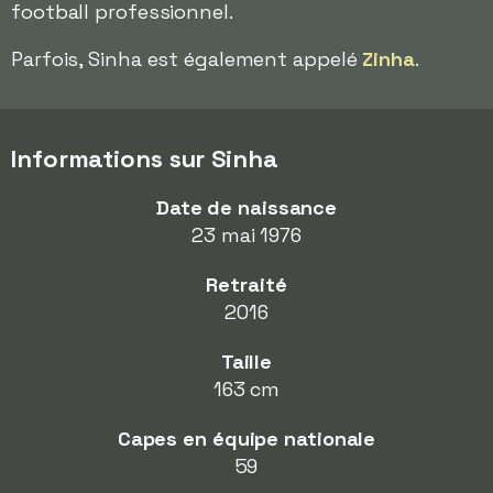
football professionnel.
Parfois, Sinha est également appelé
Zinha
.
Informations sur Sinha
Date de naissance
23 mai 1976
Retraité
2016
Taille
163 cm
Capes en équipe nationale
59