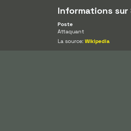
Informations sur 
Poste
Attaquant
La source:
Wikipedia