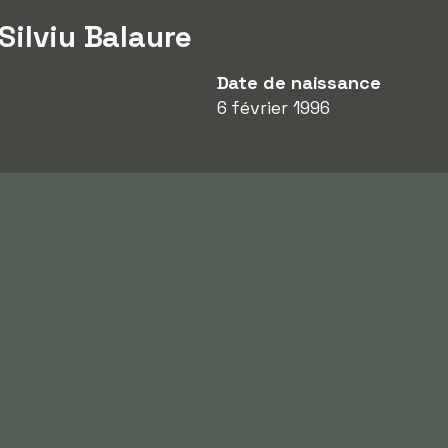
Silviu Balaure
Date de naissance
6 février 1996