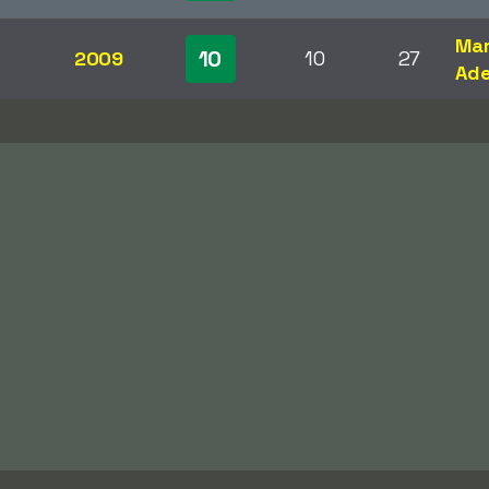
Mar
10
2009
10
27
Ade