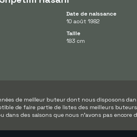
Date de naissance
10 août 1982
Taille
183 cm
onnées de meilleur buteur dont nous disposons da
ible de faire partie de listes des meilleurs buteur
 ou dans des saisons que nous n'avons pas encore 