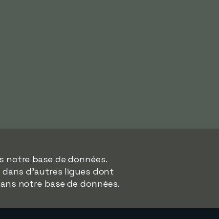
ns notre base de données.
s dans d'autres ligues dont
dans notre base de données.