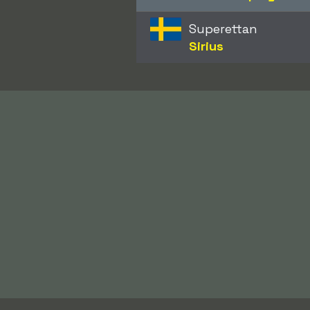
Superettan
Sirius