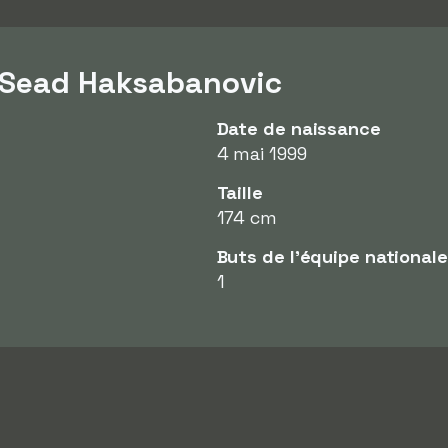
 Sead Haksabanovic
Date de naissance
4 mai 1999
Taille
174 cm
Buts de l'équipe nationale
1