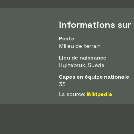
Informations sur
Poste
Milieu de terrain
Lieu de naissance
Hyltebruk, Suède
Capes en équipe nationale
33
La source:
Wikipedia