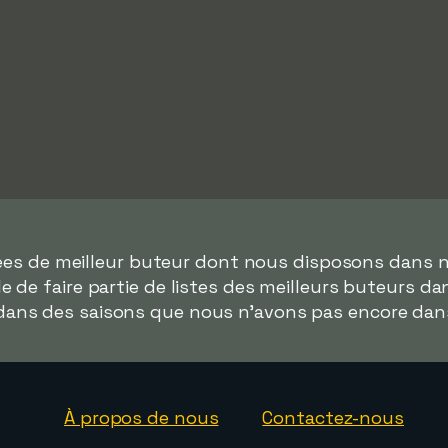
nées de meilleur buteur dont nous disposons dans 
 de faire partie de listes des meilleurs buteurs d
 dans des saisons que nous n'avons pas encore da
À propos de nous
Contactez-nous