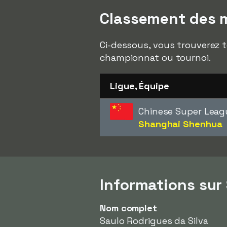
Classement des m
Ci-dessous, vous trouverez t
championnat ou tournoi.
Ligue, Équipe
Chinese Super Leag
Shanghai Shenhua
Informations sur
Nom complet
Saulo Rodrigues da Silva