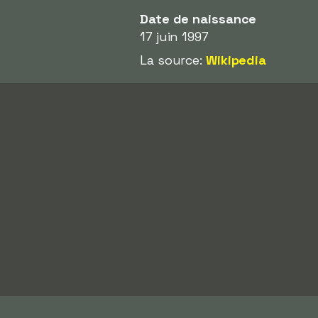
Date de naissance
17 juin 1997
La source:
Wikipedia