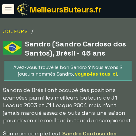
MeilleursButeurs.fr
/
JOUEURS
Sandro (Sandro Cardoso dos
Santos), Brésil - 46 ans
Avez-vous trouvé le bon Sandro ? Nous avons 2
joueurs nommés Sandro,
voyez-les tous ici
.
Sandro de Brésil ont occupé des positions
avancées parmi les meilleurs buteurs de J1
League 2003 et J1 League 2004 mais n'ont
jamais marqué assez de buts dans une saison
pour devenir le meilleur buteur du championnat.
Son nom complet est
Sandro Cardoso dos