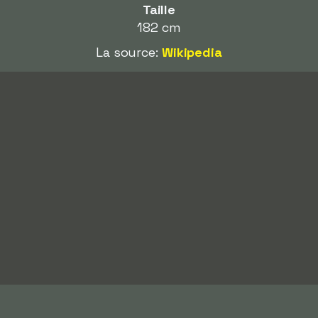
Taille
182 cm
La source:
Wikipedia