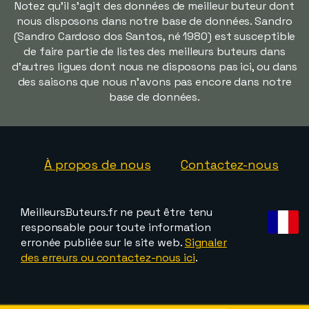
Notez qu'il s'agit des données de meilleur buteur dont
nous disposons dans notre base de données. Sandro
(Sandro Cardoso dos Santos, né 1980) est susceptible
de faire partie de listes des meilleurs buteurs dans
d'autres ligues dont nous ne disposons pas ici, ou dans
des saisons que nous n'avons pas encore dans notre
base de données.
À propos de nous
Contactez-nous
MeilleursButeurs.fr ne peut être tenu
responsable pour toute information
erronée publiée sur le site web.
Signaler
des erreurs ou contactez-nous ici
.