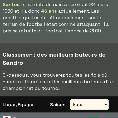
Santos
. et sa date de naissance était 22 mars
1980 et il a donc
46 ans
actuellement. Les
position qu'il occupait normalement sur le
terrain de football était comme attaquant. Il a
pris sa retraite du football l'année de 2010.
Classement des meilleurs buteurs de
Sandro
Ci-dessous, vous trouverez toutes les fois où
Sandro a figuré parmi les meilleurs buteurs d'un
championnat ou tournoi.
Ligue, Équipe
Saison