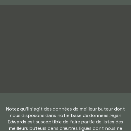
Notez qu'il s'agit des données de meilleur buteur dont
nous disposons dans notre base de données. Ryan
Edwards est susceptible de faire partie de listes des
meilleurs buteurs dans d'autres ligues dont nous ne