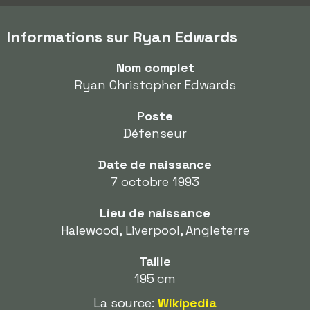
Informations sur Ryan Edwards
Nom complet
Ryan Christopher Edwards
Poste
Défenseur
Date de naissance
7 octobre 1993
Lieu de naissance
Halewood, Liverpool, Angleterre
Taille
195 cm
La source:
Wikipedia