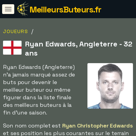
MeilleursButeurs.fr
/
JOUEURS
Ryan Edwards, Angleterre - 32
ans
Ryan Edwards (Angleterre)
n'a jamais marqué assez de
buts pour devenir le
meilleur buteur ou même
figurer dans la liste finale
des meilleurs buteurs à la
fin d'une saison.
Son nom complet est
Ryan Christopher Edwards
et ses position les plus courantes sur le terrain