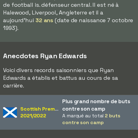
de football is. défenseur central. Il est né à
Halewood, Liverpool, Angleterre et il a
aujourd'hui
32 ans
(date de naissance 7 octobre
1993).
Anecdotes Ryan Edwards
Voici divers records saisonniers que Ryan
Edwards a établis et battus au cours de sa
carrière.
Plus grand nombre de buts
contre son camp
Scottish Premiership
2021/2022
A marqué au total
2 buts
contre son camp