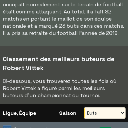
occupait normalement sur le terrain de football
était comme attaquant. Au total, il a fait 82
matchs en portant le maillot de son équipe
nationale et a marqué 23 buts dans ces matchs.
Il a pris sa retraite du football l'année de 2019.
Classement des meilleurs buteurs de
Robert Vittek
Ci-dessous, vous trouverez toutes les fois où
Robert Vittek a figuré parmi les meilleurs
buteurs d'un championnat ou tournoi.
Ligue, Équipe
Saison