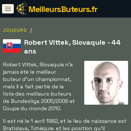
MeilleursButeurs.fr
/
JOUEURS
Robert Vittek, Slovaquie - 44
ans
Robert Vittek, Slovaquie n'a
jamais été le meilleur
buteur d'un championnat,
mais il a fait partie de la
liste des meilleurs buteurs
de Bundesliga 2005/2006 et
Coupe du monde 2010.
Il est né le 1 avril 1982, et le lieu de naissance est
Bratislava, Tchéquie. et les position qu'il