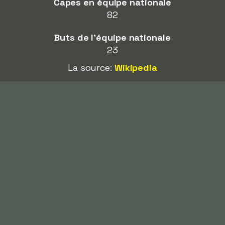
Capes en équipe nationale
82
Buts de l'équipe nationale
23
La source:
Wikipedia