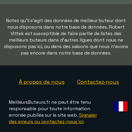
Notez qu'il s'agit des données de meilleur buteur dont
nous disposons dans notre base de données. Robert
Vittek est susceptible de faire partie de listes des
meilleurs buteurs dans d'autres ligues dont nous ne
disposons pas ici, ou dans des saisons que nous n'avons
pas encore dans notre base de données.
À propos de nous
Contactez-nous
MeilleursButeurs.fr ne peut être tenu
responsable pour toute information
erronée publiée sur le site web.
Signaler
des erreurs ou contactez-nous ici
.