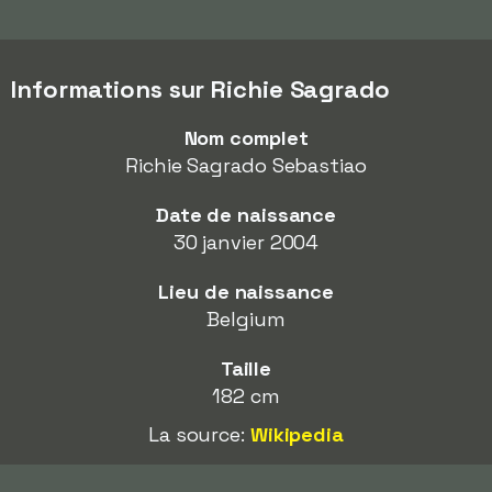
Informations sur Richie Sagrado
Nom complet
Richie Sagrado Sebastiao
Date de naissance
30 janvier 2004
Lieu de naissance
Belgium
Taille
182 cm
La source:
Wikipedia