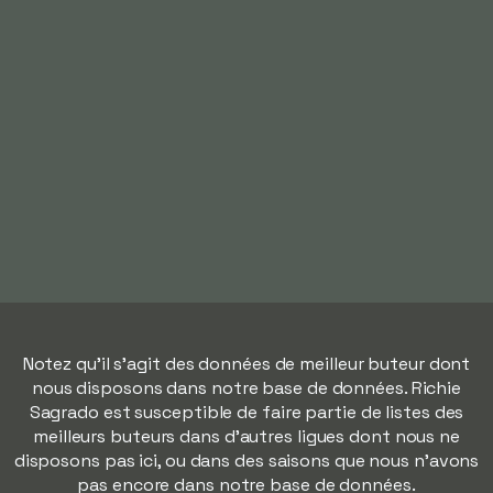
Notez qu'il s'agit des données de meilleur buteur dont
nous disposons dans notre base de données. Richie
Sagrado est susceptible de faire partie de listes des
meilleurs buteurs dans d'autres ligues dont nous ne
disposons pas ici, ou dans des saisons que nous n'avons
pas encore dans notre base de données.