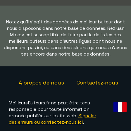
Notez qu'il s'agit des données de meilleur buteur dont
nous disposons dans notre base de données. Reziuan
Mirzov est susceptible de faire partie de listes des
meilleurs buteurs dans d'autres ligues dont nous ne
disposons pas ici, ou dans des saisons que nous n'avons
pas encore dans notre base de données.
À propos de nous
Contactez-nous
MeilleursButeurs.fr ne peut être tenu
responsable pour toute information
erronée publiée sur le site web.
Signaler
des erreurs ou contactez-nous ici
.