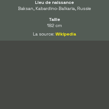
Lieu de naissance
Baksan, Kabardino-Balkaria, Russie
Taille
182 cm
La source:
Wikipedia