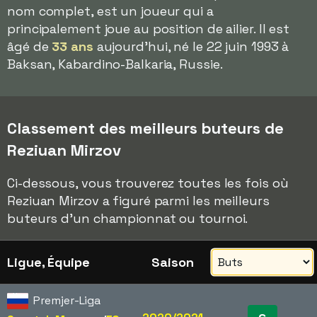
nom complet, est un joueur qui a
principalement joue au position de ailier. Il est
âgé de
33 ans
aujourd'hui, né le 22 juin 1993 à
Baksan, Kabardino-Balkaria, Russie.
Classement des meilleurs buteurs de
Reziuan Mirzov
Ci-dessous, vous trouverez toutes les fois où
Reziuan Mirzov a figuré parmi les meilleurs
buteurs d'un championnat ou tournoi.
Ligue, Équipe
Saison
Premjer-Liga