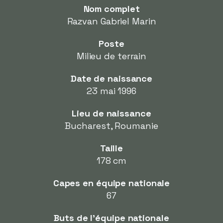
Nom complet
Razvan Gabriel Marin
Poste
Milieu de terrain
Date de naissance
23 mai 1996
Lieu de naissance
Bucharest, Roumanie
Taille
178 cm
Capes en équipe nationale
67
Buts de l'équipe nationale