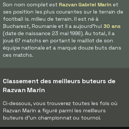
Son nom complet est
Razvan Gabriel Marin
et
ses position les plus courantes sur le terrain de
football is. milieu de terrain. Il est né à
Bucharest, Roumanie et il a aujourd'hui
30 ans
(date de naissance 23 mai 1996). Au total, il a
joué 67 matchs en portant le maillot de son
équipe nationale et a marqué douze buts dans
ces matchs.
Classement des meilleurs buteurs de
Razvan Marin
Ci-dessous, vous trouverez toutes les fois où
Razvan Marin a figuré parmi les meilleurs
buteurs d'un championnat ou tournoi.