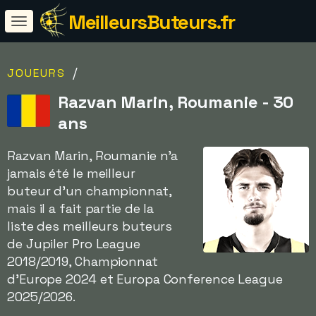
MeilleursButeurs.fr
/
JOUEURS
Razvan Marin, Roumanie - 30
ans
Razvan Marin, Roumanie n'a
jamais été le meilleur
buteur d'un championnat,
mais il a fait partie de la
liste des meilleurs buteurs
de Jupiler Pro League
2018/2019, Championnat
d'Europe 2024 et Europa Conference League
2025/2026.