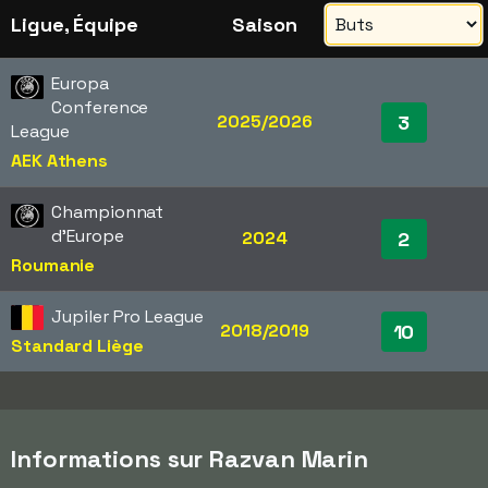
Ligue, Équipe
Saison
Europa
Conference
2025/2026
3
League
AEK Athens
Championnat
d'Europe
2024
2
Roumanie
Jupiler Pro League
2018/2019
10
Standard Liège
Informations sur Razvan Marin