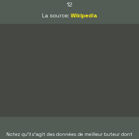
12
La source:
Wikipedia
Notez qu'il s'agit des données de meilleur buteur dont